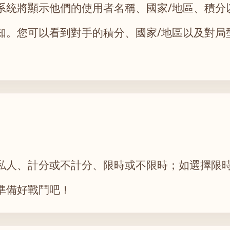
系統將顯示他們的使用者名稱、國家/地區、積分
知。您可以看到對手的積分、國家/地區以及對局
私人、計分或不計分、限時或不限時；如選擇限
準備好戰鬥吧！