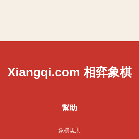
Xiangqi.com 相弈象棋
幫助
象棋規則