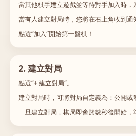
當其他棋手建立遊戲並等待對手加入時，
當有人建立對局時，您將在右上角收到通
點選“加入”開始第一盤棋！
2. 建立對局
點選“+ 建立對局”。
建立對局時，可將對局自定義為：公開或
一旦建立對局，棋局即會於數秒後開始，