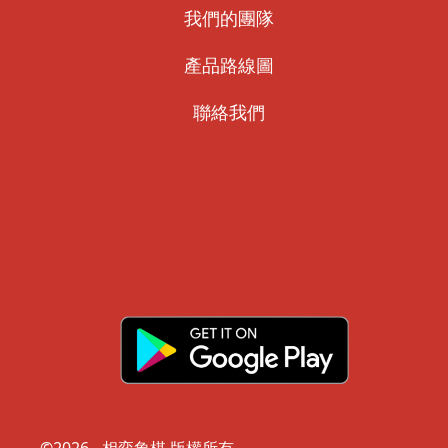
我們的團隊
產品路線圖
聯絡我們