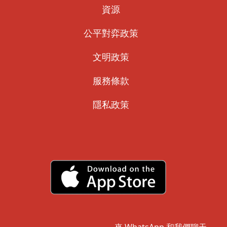
資源
公平對弈政策
文明政策
服務條款
隱私政策