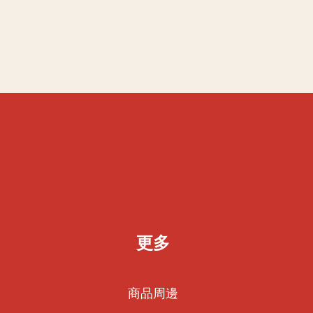
更多
商品周邊