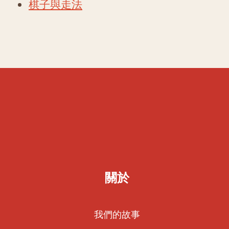
棋子與走法
關於
我們的故事