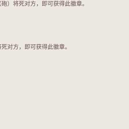
（砲）将死对方，即可获得此徽章。
将死对方，即可获得此徽章。