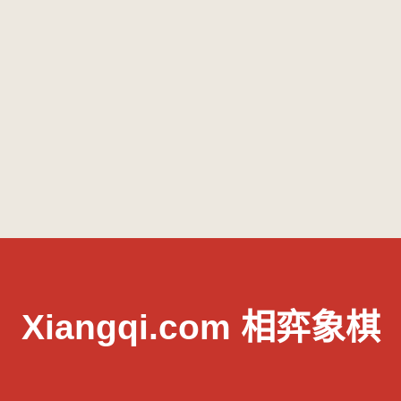
Xiangqi.com 相弈象棋