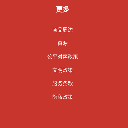
更多
商品周边
资源
公平对弈政策
文明政策
服务条款
隐私政策