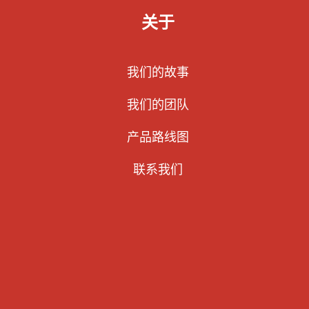
关于
我们的故事
我们的团队
产品路线图
联系我们