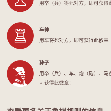
用卒（兵）将死对方，即可获得
车神
用车将死对方，即可获得此徽章
孙子
用卒（兵）、车、炮（砲）、马
可获得此徽章！