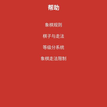
帮助
象棋规则
棋子与走法
等级分系统
象棋走法限制