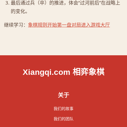
最后通过兵（卒）的推进，体会“过河前后”在战略上
的变化。
继续学习：
象棋规则
开始第一盘对局
进入游戏大厅
Xiangqi.com 相弈象棋
关于
我们的故事
我们的团队