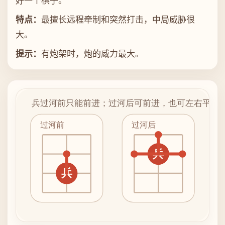
好一个棋子。
特点：
最擅长远程牵制和突然打击，中局威胁很
大。
提示：
有炮架时，炮的威力最大。