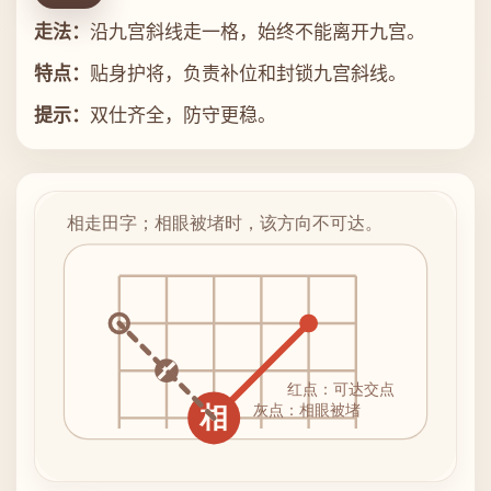
走法：
沿九宫斜线走一格，始终不能离开九宫。
特点：
贴身护将，负责补位和封锁九宫斜线。
提示：
双仕齐全，防守更稳。