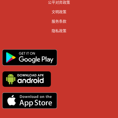
公平对弈政策
文明政策
服务条款
隐私政策