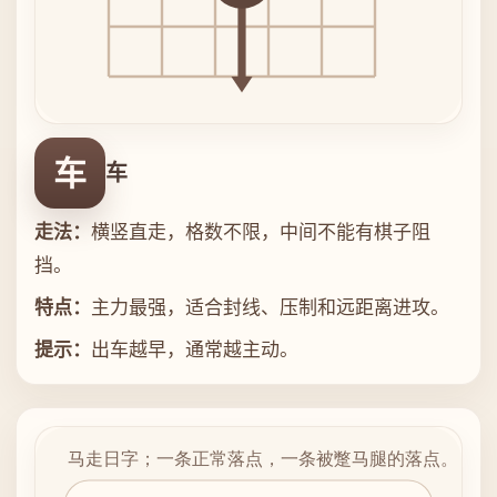
车
车
走法：
横竖直走，格数不限，中间不能有棋子阻
挡。
特点：
主力最强，适合封线、压制和远距离进攻。
提示：
出车越早，通常越主动。