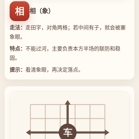
相
相（象）
走法：
走田字，对角两格；若中间有子，就会被塞
象眼。
特点：
不能过河，主要负责本方半场的联防和稳
固。
提示：
看清象眼，再决定落点。