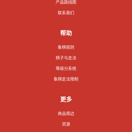
产品路线图
联系我们
帮助
象棋规则
棋子与走法
等级分系统
象棋走法限制
更多
商品周边
资源