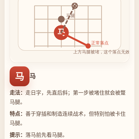
马
马
走法：
走日字，先直后斜；第一步被堵住就会被蹩
马腿。
特点：
善于穿插和制造连续战术，但特别怕被卡住
马腿。
提示：
落马前先看马腿。