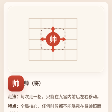
帅
帅（将）
走法：
每次走一格，只能在九宫内前后左右移动。
特点：
全局核心，任何时候都不能暴露在将帅照面