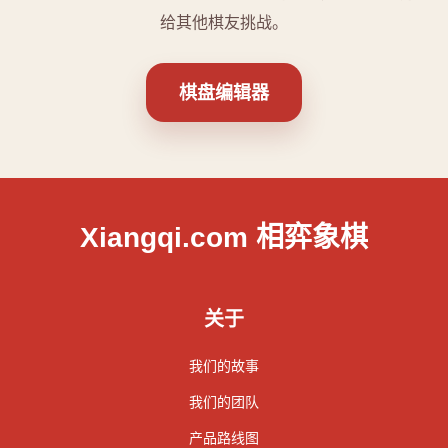
给其他棋友挑战。
棋盘编辑器
Xiangqi.com 相弈象棋
关于
我们的故事
我们的团队
产品路线图