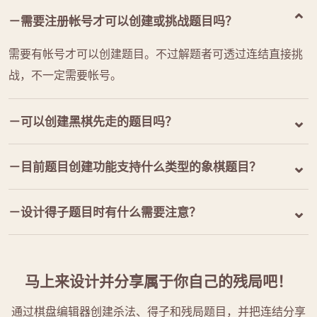
－需要注册帐号才可以创建或挑战题目吗？
需要有帐号才可以创建题目。不过解题者可透过连结直接挑
战，不一定需要帐号。
－可以创建黑棋先走的题目吗？
－目前题目创建功能支持什么类型的象棋题目？
－设计得子题目时有什么需要注意？
马上来设计并分享属于你自己的残局吧！
通过棋盘编辑器创建杀法、得子和残局题目，并把连结分享