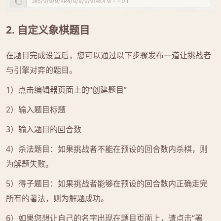
2. 自定义象棋题目
在题目完成设置后，您可以通过以下步骤发布一道让挑战者
与引擎对弈的题目。
1）点击编辑器页面上的“创建题目”
2）输入题目标题
3）输入题目的回合数
4）杀法题目：如果挑战者不能在预设的回合数内杀棋，则
为解题失败。
5）得子题目：如果挑战者能够在预设的回合数内正确走完
所有的著法，则为解题成功。
6）如果您想让自己的名字出现在题目页面上，请点击“署