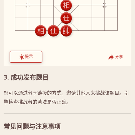
3. 成功发布题目
您可以通过分享链接的方式，邀请其他人来挑战该题目。引
擎检查挑战者的著法是否正确。
常见问题与注意事项