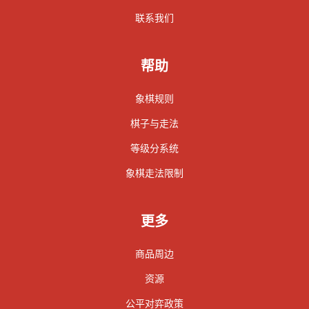
联系我们
帮助
象棋规则
棋子与走法
等级分系统
象棋走法限制
更多
商品周边
资源
公平对弈政策