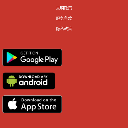
文明政策
服务条款
隐私政策